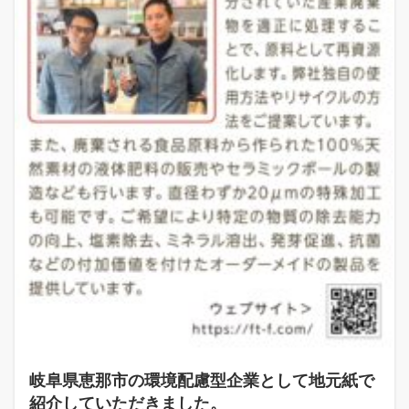
岐阜県恵那市の環境配慮型企業として地元紙で
紹介していただきました。